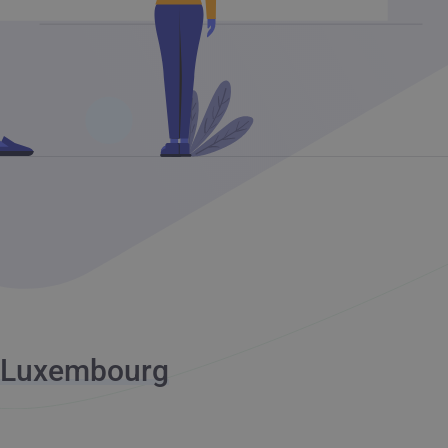
u Luxembourg