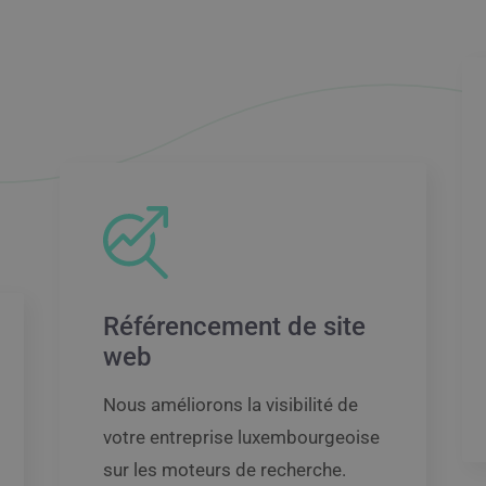
Référencement de site
web
Nous améliorons la visibilité de
votre entreprise luxembourgeoise
sur les moteurs de recherche.