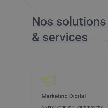
Nos solutions
& services
Marketing Digital
Nous développons votre stratégie