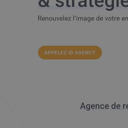
& stratégi
Renouvelez l’image de votre en
APPELEZ ID AGENCY
Agence de r