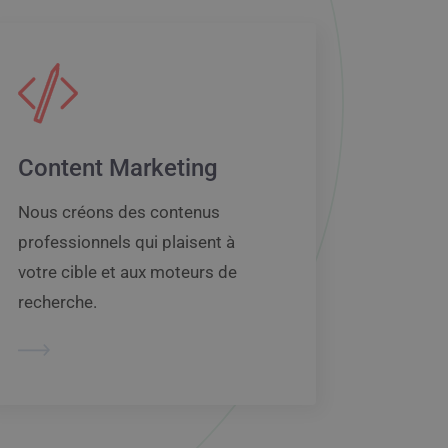
Content Marketing
Nous créons des contenus
professionnels qui plaisent à
votre cible et aux moteurs de
recherche.