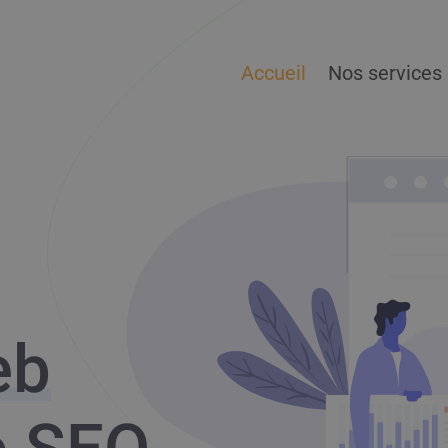
Accueil
Nos services
eb