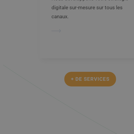
digitale sur-mesure sur tous les
canaux.
+ DE SERVICES