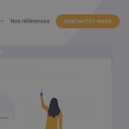
Nos références
CONTACTEZ-NOUS