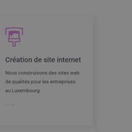
Création de site internet
Nous construisons des sites web
de qualités pour les entreprises
au Luxembourg.