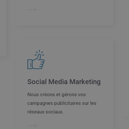
Social Media Marketing
Nous créons et gérons vos
campagnes publicitaires sur les
réseaux sociaux.