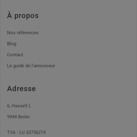
À propos
Nos références
Blog
Contact
Le guide de l'annonceur
Adresse
6, Hasselt L
9944 Beiler
TVA : LU 33756274