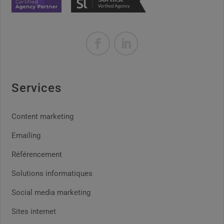
Services
Content marketing
Emailing
Référencement
Solutions informatiques
Social media marketing
Sites internet