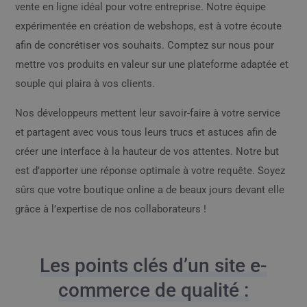
vente en ligne idéal pour votre entreprise. Notre équipe
expérimentée en création de webshops, est à votre écoute
afin de concrétiser vos souhaits. Comptez sur nous pour
mettre vos produits en valeur sur une plateforme adaptée et
souple qui plaira à vos clients.
Nos développeurs mettent leur savoir-faire à votre service
et partagent avec vous tous leurs trucs et astuces afin de
créer une interface à la hauteur de vos attentes. Notre but
est d’apporter une réponse optimale à votre requête. Soyez
sûrs que votre boutique online a de beaux jours devant elle
grâce à l’expertise de nos collaborateurs !
Les points clés d’un site e-
commerce de qualité :