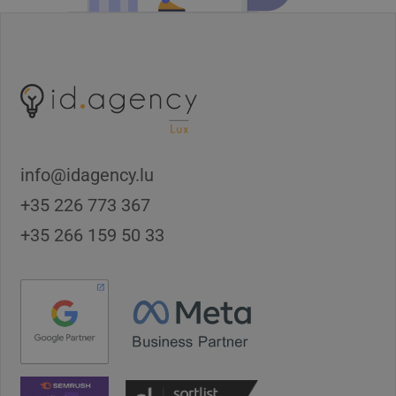
info@idagency.lu
+35 226 773 367
+35 266 159 50 33