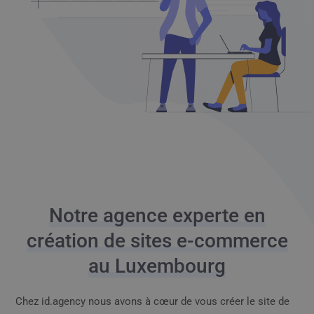
Notre agence experte en
création de sites e-commerce
au Luxembourg
Chez id.agency nous avons à cœur de vous créer le site de