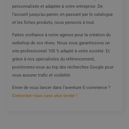
personnalisée et adaptée à votre entreprise. De
l’accueil jusqu’au panier, en passant par le catalogue
et les fiches produits, nous pensons à tout.
Faites confiance à notre agence pour la création du
webshop de vos rêves. Nous vous garantissons un
site professionnel 100 % adapté à votre société. Et
grâce à nos spécialistes du référencement,
positionnez-vous au top des recherches Google pour
vous assurer trafic et visibilité.
Envie de vous lancer dans l’aventure E-commerce ?
Contactez-nous sans plus tarder !