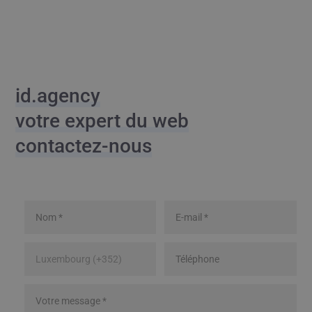
id.agency
votre expert du web
contactez-nous