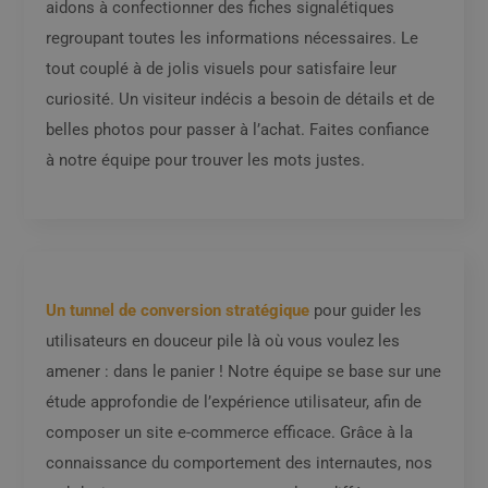
aidons à confectionner des fiches signalétiques
regroupant toutes les informations nécessaires. Le
tout couplé à de jolis visuels pour satisfaire leur
curiosité. Un visiteur indécis a besoin de détails et de
belles photos pour passer à l’achat. Faites confiance
à notre équipe pour trouver les mots justes.
Un tunnel de conversion stratégique
pour guider les
utilisateurs en douceur pile là où vous voulez les
amener : dans le panier ! Notre équipe se base sur une
étude approfondie de l’expérience utilisateur, afin de
composer un site e-commerce efficace. Grâce à la
connaissance du comportement des internautes, nos