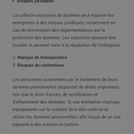
Risques juridiques
La collecte excessive de données peut exposer les
entreprises à des risques juridiques, notamment en
cas de non-respect des réglementations sur la
protection des données. Les sanctions peuvent être
lourdes et peuvent nuire à la réputation de l’entreprise.
Manque de transparence
Risques de contentieux
Les personnes concernées par le traitement de leurs
données personnelles disposent de droits importants,
tels que le droit d’accès, de rectification et
d’effacement des données. Si une entreprise n’est pas
transparente sur la manière dont elle collecte et
utilise les données personnelles, elle risque de se voir
exposée à des actions en justice.