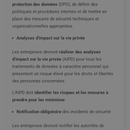
protection des données
(DPO), de définir des
politiques et procédures internes et de mettre en
place des mesures de sécurité techniques et
organisationnelles appropriées.
Analyses d’impact sur la vie privée
Les entreprises devront
réaliser des analyses
d’impact sur la vie privée
(AIPD) pour tous les
traitements de données à caractère personnel qui
présentent un risque élevé pour les droits et libertés
des personnes concernées.
L’AIPD doit
identifier les risques et les mesures à
prendre pour les minimiser
.
Notification obligatoire
des incidents de sécurité
Les entreprises devront notifier les autorités de