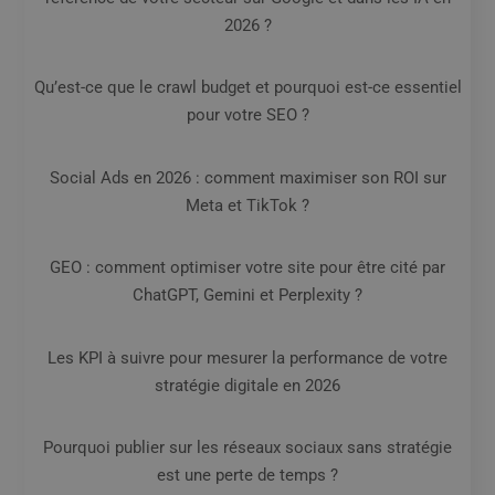
2026 ?
Qu’est-ce que le crawl budget et pourquoi est-ce essentiel
pour votre SEO ?
Social Ads en 2026 : comment maximiser son ROI sur
Meta et TikTok ?
GEO : comment optimiser votre site pour être cité par
ChatGPT, Gemini et Perplexity ?
Les KPI à suivre pour mesurer la performance de votre
stratégie digitale en 2026
Pourquoi publier sur les réseaux sociaux sans stratégie
est une perte de temps ?