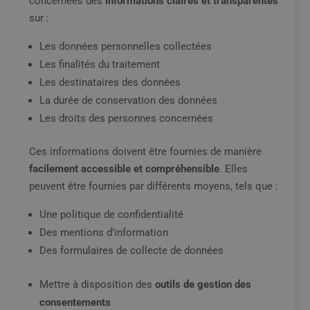
concernées des
informations claires et transparentes
sur :
Les données personnelles collectées
Les finalités du traitement
Les destinataires des données
La durée de conservation des données
Les droits des personnes concernées
Ces informations doivent être fournies de manière
facilement accessible et compréhensible
. Elles
peuvent être fournies par différents moyens, tels que :
Une politique de confidentialité
Des mentions d’information
Des formulaires de collecte de données
Mettre à disposition des
outils de gestion des
consentements