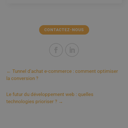
CONTACTEZ-NOUS
←
Tunnel d'achat e-commerce : comment optimiser
la conversion ?
Le futur du développement web : quelles
technologies prioriser ?
→