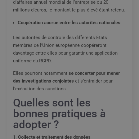
d’affaires annuel mondial de l’entreprise ou 20
millions d’euros, le montant le plus élevé étant retenu.
Coopération accrue entre les autorités nationales
Les autorités de contrôle des différents États
membres de l’Union européenne coopéreront
davantage entre elles pour garantir une application
uniforme du RGPD.
Elles pourront notamment
se concerter pour mener
des investigations conjointes
et s’entraider pour
l’exécution des sanctions.
Quelles sont les
bonnes pratiques à
adopter ?
Collecte et traitement des données