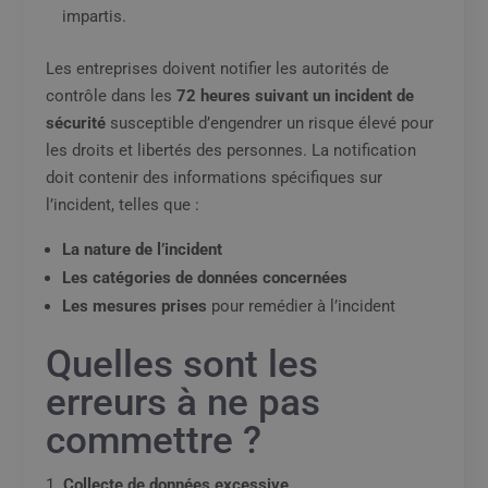
impartis.
Les entreprises doivent notifier les autorités de
contrôle dans les
72 heures suivant un incident de
sécurité
susceptible d’engendrer un risque élevé pour
les droits et libertés des personnes. La notification
doit contenir des informations spécifiques sur
l’incident, telles que :
La nature de l’incident
Les catégories de données concernées
Les mesures prises
pour remédier à l’incident
Quelles sont les
erreurs à ne pas
commettre ?
Collecte de données excessive