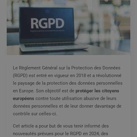
Le Règlement Général sur la Protection des Données
(RGPD) est entré en vigueur en 2018 et a révolutionné
le paysage de la protection des données personnelles
en Europe. Son objectif est de
protéger les citoyens
européens
contre toute utilisation abusive de leurs
données personnelles et de leur donner davantage de
contrôle sur celles-ci.
Cet article a pour but de vous tenir informé des
nouveautés prévues pour le RGPD en 2024, des