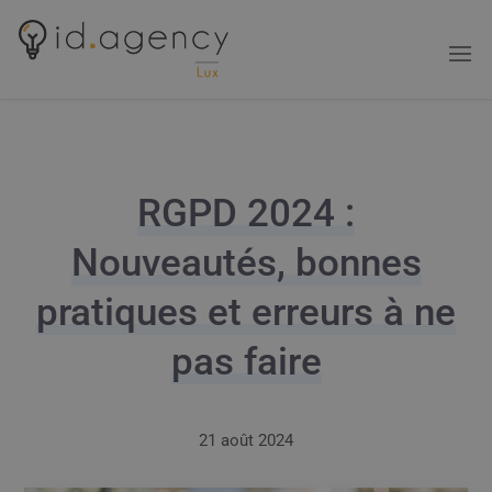
RGPD 2024 :
Nouveautés, bonnes
pratiques et erreurs à ne
pas faire
21 août 2024