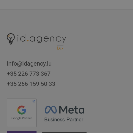
info@idagency.lu
+35 226 773 367
+35 266 159 50 33