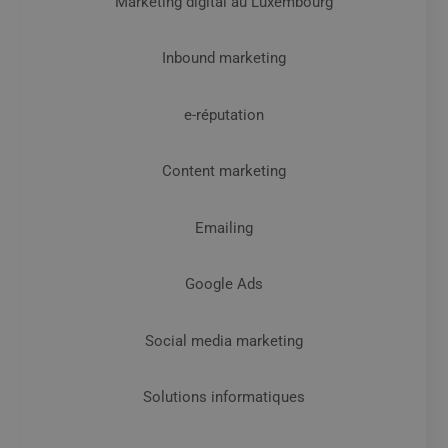
Marketing digital au Luxembourg
Inbound marketing
e-réputation
Content marketing
Emailing
Google Ads
Social media marketing
Solutions informatiques