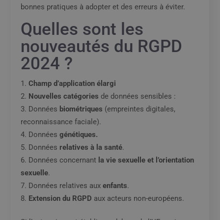
bonnes pratiques à adopter et des erreurs à éviter.
Quelles sont les
nouveautés du RGPD
2024 ?
Champ d’application élargi
Nouvelles catégories
de données sensibles :
Données
biométriques
(empreintes digitales,
reconnaissance faciale).
Données
génétiques.
Données
relatives à la santé
.
Données concernant
la vie sexuelle et l’orientation
sexuelle
.
Données relatives aux
enfants
.
Extension du RGPD
aux acteurs non-européens.