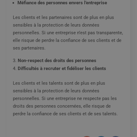
Méfiance des personnes envers l’entreprise
Les clients et les partenaires sont de plus en plus
sensibles à la protection de leurs données
personnelles. Si une entreprise n’est pas transparente,
elle risque de perdre la confiance de ses clients et de
ses partenaires.
Non-respect des droits des personnes
Difficultés à recruter et fidéliser les clients
Les clients et les talents sont de plus en plus
sensibles à la protection de leurs données
personnelles. Si une entreprise ne respecte pas les
droits des personnes concernées, elle risque de
perdre la confiance de ses clients et de ses talents.