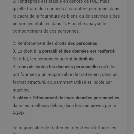
Si l’entreprise est établie en dehors de l’UE, mais
qu’elle traite des données à caractère personnel dans
le cadre de la fourniture de biens ou de services à des
personnes établies dans l’UE ou elle analyse le
comportement de ces personnes.
Renforcement des
droits des personnes
Le droit à la
portabilité des données est renforcé
.
En effet, les personnes auront
le droit de
recevoir toutes les données personnelles
qu’elles
ont fournies à un responsable de traitement, dans un
format structuré, couramment utilisé et lisible par
machine.
obtenir l’effacement de leurs données personnelles
dans les meilleurs délais, dans les cas prévus par le
RGPD.
Le responsable de traitement sera tenu d’effacer les