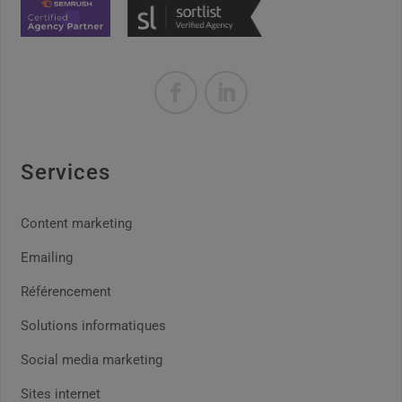
Services
Content marketing
Emailing
Référencement
Solutions informatiques
Social media marketing
Sites internet