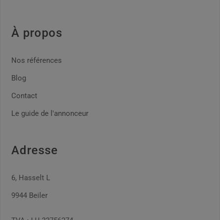
À propos
Nos références
Blog
Contact
Le guide de l'annonceur
Adresse
6, Hasselt L
9944 Beiler