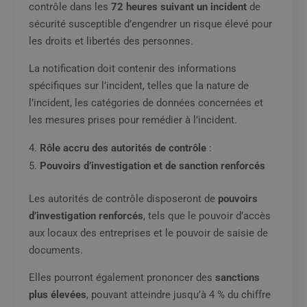
contrôle dans les
72 heures suivant un incident
de
sécurité susceptible d’engendrer un risque élevé pour
les droits et libertés des personnes.
La notification doit contenir des informations
spécifiques sur l’incident, telles que la nature de
l’incident, les catégories de données concernées et
les mesures prises pour remédier à l’incident.
Rôle accru des autorités de contrôle
:
Pouvoirs d’investigation et de sanction renforcés
Les autorités de contrôle disposeront de
pouvoirs
d’investigation renforcés
, tels que le pouvoir d’accès
aux locaux des entreprises et le pouvoir de saisie de
documents.
Elles pourront également prononcer des
sanctions
plus élevées
, pouvant atteindre jusqu’à 4 % du chiffre