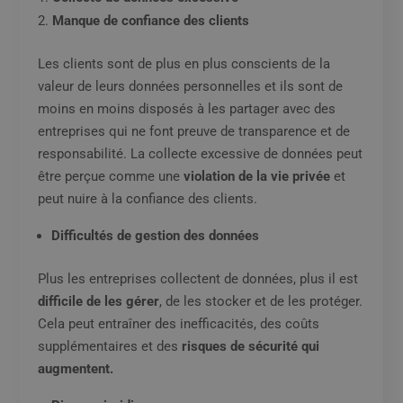
Manque de confiance des clients
Les clients sont de plus en plus conscients de la
valeur de leurs données personnelles et ils sont de
moins en moins disposés à les partager avec des
entreprises qui ne font preuve de transparence et de
responsabilité. La collecte excessive de données peut
être perçue comme une
violation de la vie privée
et
peut nuire à la confiance des clients.
Difficultés de gestion des données
Plus les entreprises collectent de données, plus il est
difficile de les gérer
, de les stocker et de les protéger.
Cela peut entraîner des inefficacités, des coûts
supplémentaires et des
risques de sécurité qui
augmentent.