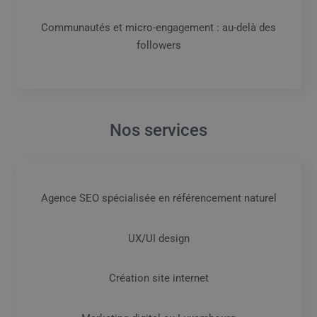
Communautés et micro-engagement : au-delà des
followers
Nos services
Agence SEO spécialisée en référencement naturel
UX/UI design
Création site internet