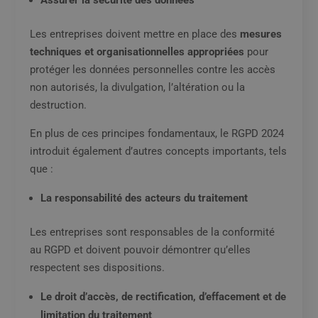
Les entreprises doivent mettre en place des
mesures
techniques et organisationnelles appropriées
pour
protéger les données personnelles contre les accès
non autorisés, la divulgation, l’altération ou la
destruction.
En plus de ces principes fondamentaux, le RGPD 2024
introduit également d’autres concepts importants, tels
que :
La responsabilité des acteurs du traitement
Les entreprises sont responsables de la conformité
au RGPD et doivent pouvoir démontrer qu’elles
respectent ses dispositions.
Le droit d’accès, de rectification, d’effacement et de
limitation du traitement