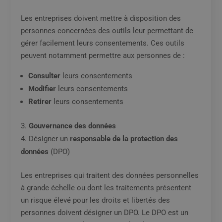
Les entreprises doivent mettre à disposition des
personnes concernées des outils leur permettant de
gérer facilement leurs consentements. Ces outils
peuvent notamment permettre aux personnes de :
Consulter
leurs consentements
Modifier
leurs consentements
Retirer
leurs consentements
Gouvernance des données
Désigner un
responsable de la protection des
données
(DPO)
Les entreprises qui traitent des données personnelles
à grande échelle ou dont les traitements présentent
un risque élevé pour les droits et libertés des
personnes doivent désigner un DPO. Le DPO est un