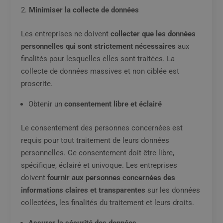
Minimiser la collecte de données
Les entreprises ne doivent
collecter que les données
personnelles qui sont strictement nécessaires
aux
finalités pour lesquelles elles sont traitées. La
collecte de données massives et non ciblée est
proscrite.
Obtenir un
consentement libre et éclairé
Le consentement des personnes concernées est
requis pour tout traitement de leurs données
personnelles. Ce consentement doit être libre,
spécifique, éclairé et univoque. Les entreprises
doivent
fournir aux personnes concernées des
informations claires et transparentes
sur les données
collectées, les finalités du traitement et leurs droits.
Assurer la sécurité des données