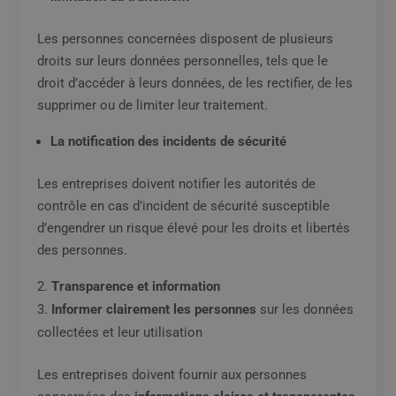
Les personnes concernées disposent de plusieurs
droits sur leurs données personnelles, tels que le
droit d’accéder à leurs données, de les rectifier, de les
supprimer ou de limiter leur traitement.
La notification des incidents de sécurité
Les entreprises doivent notifier les autorités de
contrôle en cas d’incident de sécurité susceptible
d’engendrer un risque élevé pour les droits et libertés
des personnes.
Transparence et information
Informer clairement les personnes
sur les données
collectées et leur utilisation
Les entreprises doivent fournir aux personnes