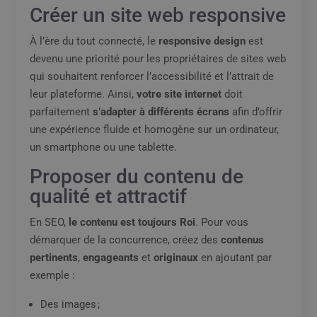
Créer un site web responsive
À l’ère du tout connecté, le
responsive design
est
devenu une priorité pour les propriétaires de sites web
qui souhaitent renforcer l’accessibilité et l’attrait de
leur plateforme. Ainsi,
votre site internet
doit
parfaitement
s’adapter à différents écrans
afin d’offrir
une expérience fluide et homogène sur un ordinateur,
un smartphone ou une tablette.
Proposer du contenu de
qualité et attractif
En SEO,
le contenu est toujours Roi
. Pour vous
démarquer de la concurrence, créez des
contenus
pertinents
,
engageants
et
originaux
en ajoutant par
exemple :
Des images ;