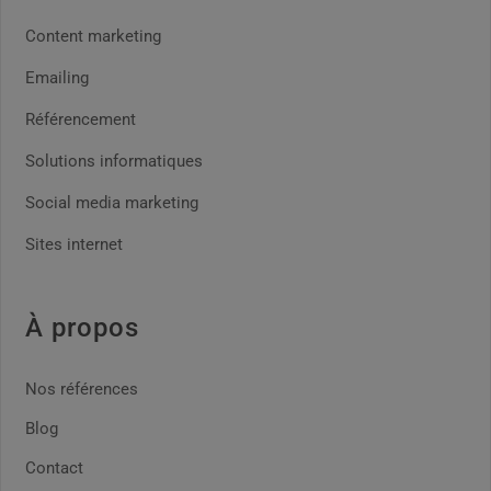
Content marketing
Emailing
Référencement
Solutions informatiques
Social media marketing
Sites internet
À propos
Nos références
Blog
Contact