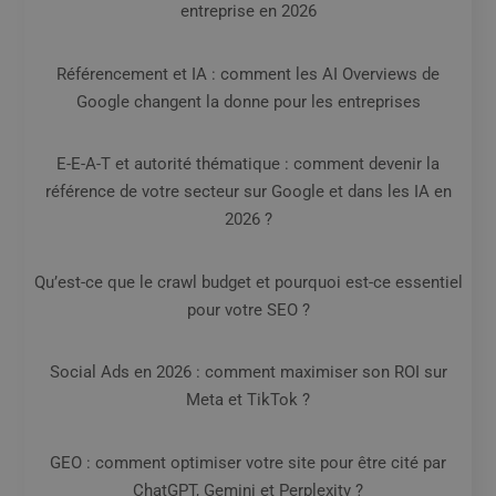
entreprise en 2026
Référencement et IA : comment les AI Overviews de
Google changent la donne pour les entreprises
E-E-A-T et autorité thématique : comment devenir la
référence de votre secteur sur Google et dans les IA en
2026 ?
Qu’est-ce que le crawl budget et pourquoi est-ce essentiel
pour votre SEO ?
Social Ads en 2026 : comment maximiser son ROI sur
Meta et TikTok ?
GEO : comment optimiser votre site pour être cité par
ChatGPT, Gemini et Perplexity ?