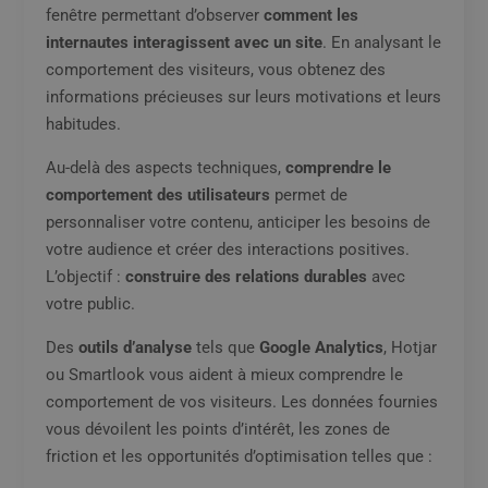
fenêtre permettant d’observer
comment les
internautes interagissent avec un site
. En analysant le
comportement des visiteurs, vous obtenez des
informations précieuses sur leurs motivations et leurs
habitudes.
Au-delà des aspects techniques,
comprendre le
comportement des utilisateurs
permet de
personnaliser votre contenu, anticiper les besoins de
votre audience et créer des interactions positives.
L’objectif :
construire des relations durables
avec
votre public.
Des
outils d’analyse
tels que
Google Analytics
, Hotjar
ou Smartlook vous aident à mieux comprendre le
comportement de vos visiteurs. Les données fournies
vous dévoilent les points d’intérêt, les zones de
friction et les opportunités d’optimisation telles que :