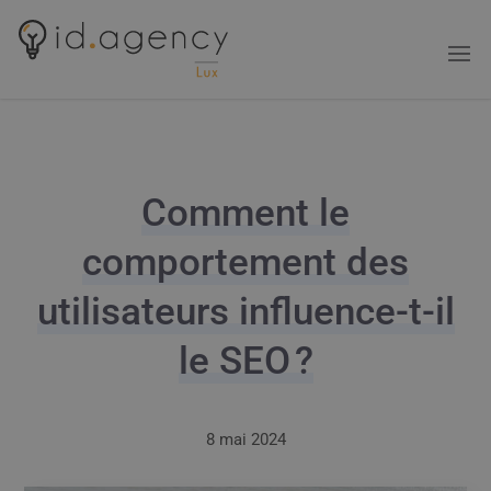
Comment le
comportement des
utilisateurs influence-t-il
le SEO ?
8 mai 2024