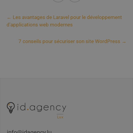
←
Les avantages de Laravel pour le développement
d'applications web modernes
7 conseils pour sécuriser son site WordPress
→
info@idagency.lu