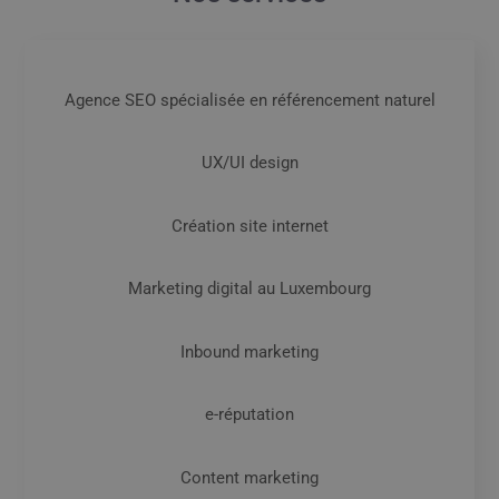
Agence SEO spécialisée en référencement naturel
UX/UI design
Création site internet
Marketing digital au Luxembourg
Inbound marketing
e-réputation
Content marketing