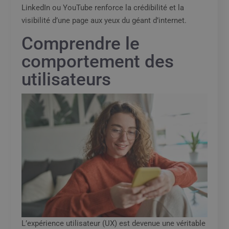
LinkedIn ou YouTube renforce la crédibilité et la
visibilité d’une page aux yeux du géant d’internet.
Comprendre le
comportement des
utilisateurs
L’expérience utilisateur (UX) est devenue une véritable