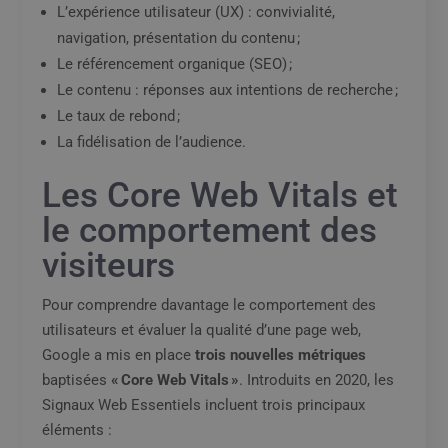
L’expérience utilisateur (UX) : convivialité,
navigation, présentation du contenu ;
Le référencement organique (SEO) ;
Le contenu : réponses aux intentions de recherche ;
Le taux de rebond ;
La fidélisation de l’audience.
Les Core Web Vitals et
le comportement des
visiteurs
Pour comprendre davantage le comportement des
utilisateurs et évaluer la qualité d’une page web,
Google a mis en place
trois nouvelles métriques
baptisées
« Core Web Vitals »
. Introduits en 2020, les
Signaux Web Essentiels incluent trois principaux
éléments :