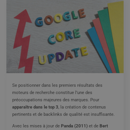
Se positionner dans les premiers résultats des
moteurs de recherche constitue l’une des
préoccupations majeures des marques. Pour
apparaître dans le top 3
, la création de contenus
pertinents et de backlinks de qualité est insuffisante.
Avec les mises à jour de
Panda (2011)
et de
Bert