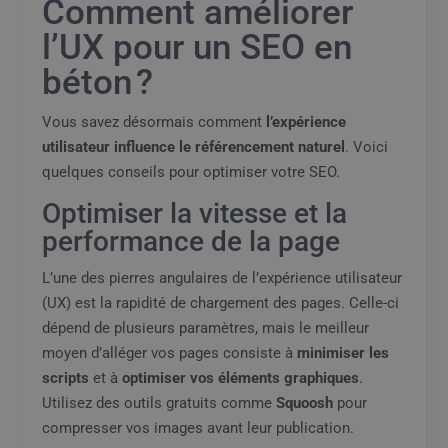
Comment améliorer
l’UX pour un SEO en
béton ?
Vous savez désormais comment
l’expérience
utilisateur influence le référencement naturel
. Voici
quelques conseils pour optimiser votre SEO.
Optimiser la vitesse et la
performance de la page
L’une des pierres angulaires de l’expérience utilisateur
(UX) est la rapidité de chargement des pages. Celle-ci
dépend de plusieurs paramètres, mais le meilleur
moyen d’alléger vos pages consiste à
minimiser les
scripts
et à
optimiser vos éléments graphiques
.
Utilisez des outils gratuits comme
Squoosh
pour
compresser vos images avant leur publication.