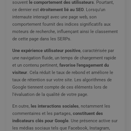
souvent
le comportement des utilisateurs
. Pourtant,
ce dernier est
étroitement lié au SEO
. Lorsqu’un
internaute interagit avec une page web, son
comportement fournit des indices significatifs aux
moteurs de recherche, influençant ainsi le classement
de cette page dans les SERPs.
Une expérience utilisateur positive
, caractérisée par
une navigation fluide, un temps de chargement rapide
et un contenu pertinent,
favorise l’engagement du
visiteur
. Cela réduit le taux de rebond et améliore le
taux de rétention sur votre site. Les algorithmes de
Google tiennent compte de ces éléments lors de
l’évaluation de la qualité de votre page.
En outre,
les interactions sociales
, notamment les
commentaires et les partages,
constituent des
indicateurs clés pour Google
. Une présence active sur
les médias sociaux tels que Facebook, Instagram,