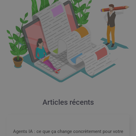
Articles récents
Agents IA : ce que ça change concrètement pour votre