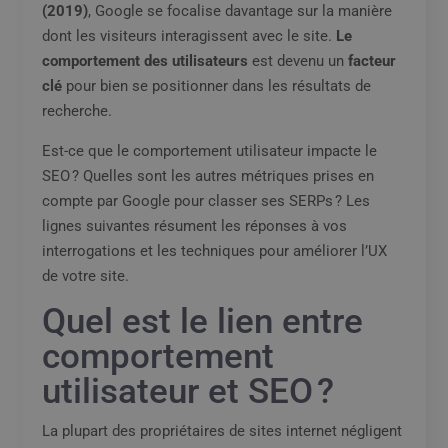
(2019)
, Google se focalise davantage sur la manière
dont les visiteurs interagissent avec le site.
Le
comportement des utilisateurs
est devenu un
facteur
clé
pour bien se positionner dans les résultats de
recherche.
Est-ce que le comportement utilisateur impacte le
SEO ? Quelles sont les autres métriques prises en
compte par Google pour classer ses SERPs ? Les
lignes suivantes résument les réponses à vos
interrogations et les techniques pour améliorer l’UX
de votre site.
Quel est le lien entre
comportement
utilisateur et SEO ?
La plupart des propriétaires de sites internet négligent