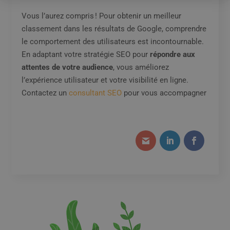
Vous l’aurez compris ! Pour obtenir un meilleur
classement dans les résultats de Google, comprendre
le comportement des utilisateurs est incontournable.
En adaptant votre stratégie SEO pour
répondre aux
attentes de votre audience
, vous améliorez
l’expérience utilisateur et votre visibilité en ligne.
Contactez un
consultant SEO
pour vous accompagner