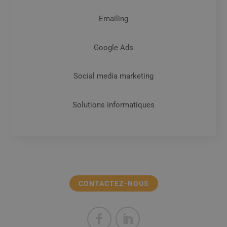
Emailing
Google Ads
Social media marketing
Solutions informatiques
CONTACTEZ-NOUS