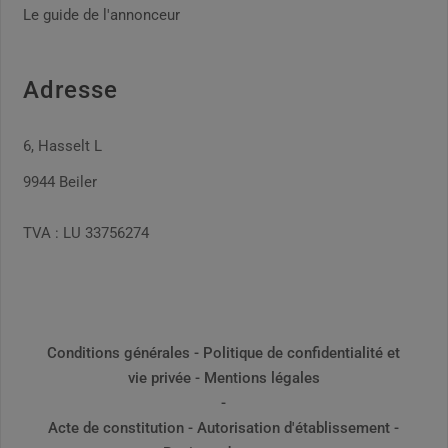
Le guide de l'annonceur
Adresse
6, Hasselt L
9944 Beiler
TVA : LU 33756274
Conditions générales
-
Politique de confidentialité et
vie privée
-
Mentions légales
-
Acte de constitution
-
Autorisation d'établissement
-