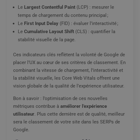
Le
Largest Contentful Paint
(LCP) : mesurer le
temps de chargement du contenu principal ;
Le
First Input Delay
(FID) : évaluer l’interactivité ;
Le
Cumulative Layout Shift
(CLS) : quantifier la
stabilité visuelle de la page.
Ces indicateurs clés reflètent la volonté de Google de
placer l’UX au cœur de ses critères de classement. En
combinant la vitesse de chargement, l’interactivité et
la stabilité visuelle, les Core Web Vitals offrent une
vision globale de la qualité de l’expérience utilisateur.
Bon à savoir : l’optimisation de ces nouvelles
métriques contribue à
améliorer l’expérience
utilisateur
. Plus cette dernière est de qualité, meilleur
sera le classement de votre site dans les SERPs de
Google.