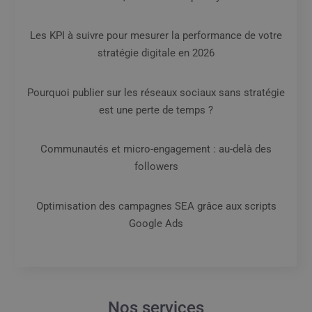
Les KPI à suivre pour mesurer la performance de votre
stratégie digitale en 2026
Pourquoi publier sur les réseaux sociaux sans stratégie
est une perte de temps ?
Communautés et micro-engagement : au-delà des
followers
Optimisation des campagnes SEA grâce aux scripts
Google Ads
Nos services